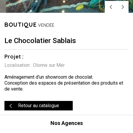
BOUTIQUE
VENDÉE
Le Chocolatier Sablais
Projet :
Localisation : Olonne sur Mer
Aménagement d’un showroom de chocolat.
Conception des espaces de présentation des produits et
de vente.
Retour au catalogue
Nos Agences