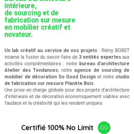
intérieure,
de sourcing et de
fabrication sur mesure
en mobilier créatif et
novateur.
Un lab créatif au service de vos projets
: Rémy BOBET
incarne la fusion du savoir-faire de
3 entités expertes
aux
activités complémentaires : notre
bureau d’architecture
Atelier des Tendances
, notre
agence de sourcing de
mobilier de décoration So Good Design
et notre
studio
de fabrication sur mesure Planète Bois
.
Une prise en charge globale pour des projets d’architecture
d’intérieure et de décoration économiquement viables avec
l’audace et la créativité qui les rendent uniques.
Certifié 100% No Limit