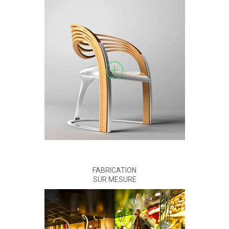
FABRICATION
SUR MESURE