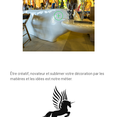
Être créatif, novateur et sublimer votre décoration par les
matières et les idées est notre métier.