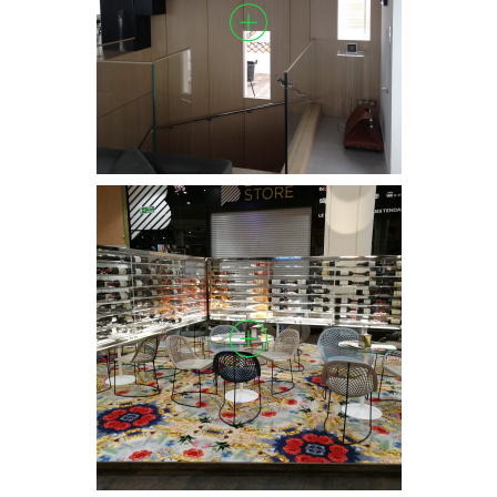
LECLERC