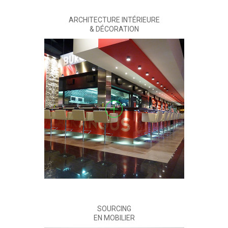
ARCHITECTURE INTÉRIEURE
& DÉCORATION
SOURCING
EN MOBILIER