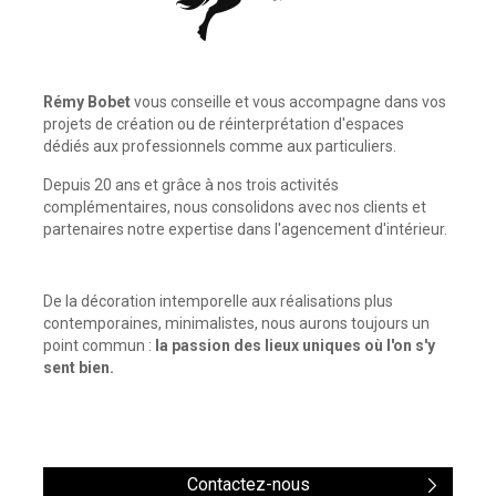
Rémy Bobet
vous conseille et vous accompagne dans vos
projets de création ou de réinterprétation d'espaces
dédiés aux professionnels comme aux particuliers.
Depuis 20 ans et grâce à nos trois activités
complémentaires, nous consolidons avec nos clients et
partenaires notre expertise dans l'agencement d'intérieur.
De la décoration intemporelle aux réalisations plus
contemporaines, minimalistes, nous aurons toujours un
point commun :
la passion des lieux uniques où l'on s'y
sent bien.
Contactez-nous