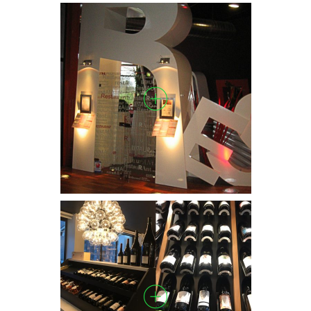
RESTAURAN