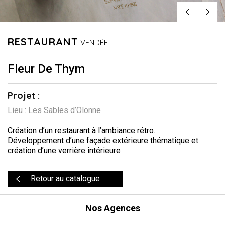
RESTAURANT
VENDÉE
Fleur De Thym
Projet :
Lieu : Les Sables d’Olonne
Création d’un restaurant à l’ambiance rétro.
Développement d’une façade extérieure thématique et
création d’une verrière intérieure
Retour au catalogue
Nos Agences